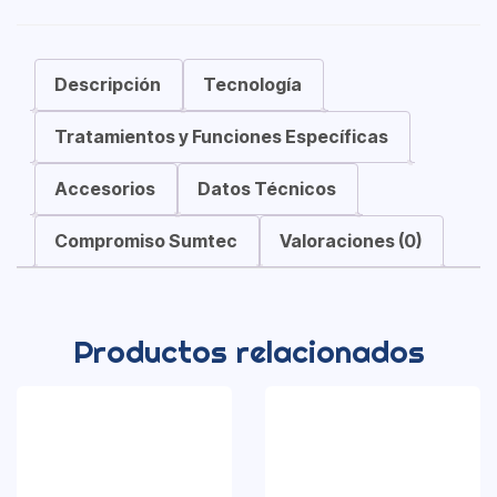
Descripción
Tecnología
Tratamientos y Funciones Específicas
Accesorios
Datos Técnicos
Compromiso Sumtec
Valoraciones (0)
Productos relacionados