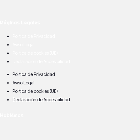
Páginas Legales
Política de Privacidad
Aviso Legal
Política de cookies (UE)
Declaración de Accesibilidad
Política de Privacidad
Aviso Legal
Política de cookies (UE)
Declaración de Accesibilidad
Hablémos