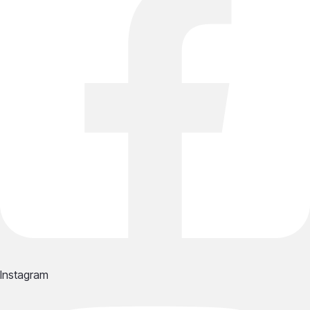
Instagram